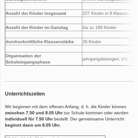
Anzahl der Kinder insgesamt
227 Kinder in 8 Klassen: zw
Anzahl der Kinder im Ganztag
bis zu 188 Kinder
durchschnittliche Klassenstärke
26 Kinder
Organisation der
jahrgangsbezogen, d.h. zwei
Schuleingangsphase
Unterrichtszeiten
Wir beginnen mit dem offenen Anfang, d. h. die Kinder können
zwischen 7.50 und 8.05 Uhr
zur Schule kommen oder werden
individuell für 7.50 Uhr
bestellt. Der gemeinsame Unterricht
beginnt dann um 8.05 Uhr.