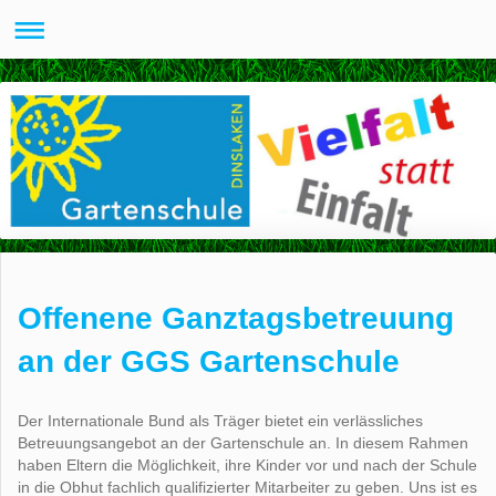
Offenene Ganztagsbetreuung
an der GGS Gartenschule
Der Internationale Bund als Träger bietet ein verlässliches
Betreuungsangebot an der Gartenschule an. In diesem Rahmen
haben Eltern die Möglichkeit, ihre Kinder vor und nach der Schule
in die Obhut fachlich qualifizierter Mitarbeiter zu geben. Uns ist es