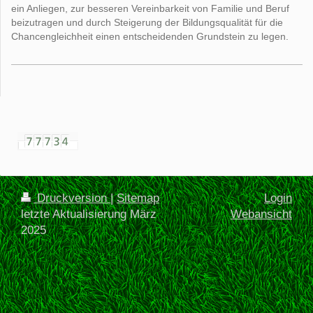
ein Anliegen, zur besseren Vereinbarkeit von Familie und Beruf
beizutragen und durch Steigerung der Bildungsqualität für die
Chancengleichheit einen entscheidenden Grundstein zu legen.
Druckversion
|
Sitemap
Login
letzte Aktualisierung März
Webansicht
2025